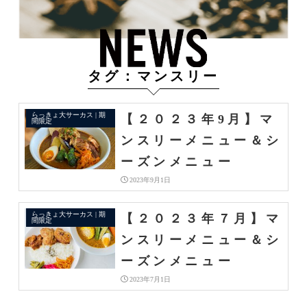
タグ：マンスリー
らっきょ大サーカス | 期
【２０２３年9月】マ
間限定
ンスリーメニュー＆シ
ーズンメニュー
2023年9月1日
らっきょ大サーカス | 期
【２０２３年７月】マ
間限定
ンスリーメニュー＆シ
ーズンメニュー
2023年7月1日