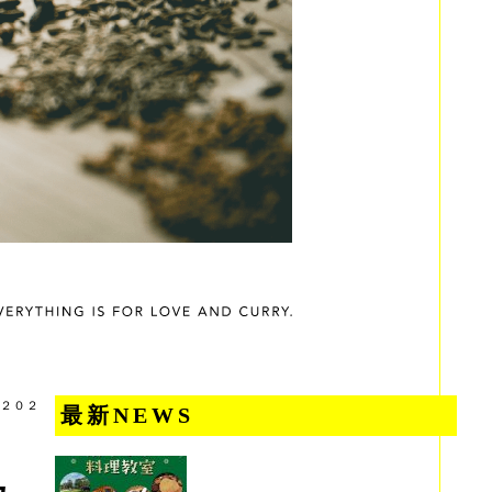
２０２
最新NEWS