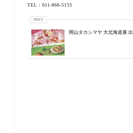
TEL：011-866-5155
PREV
岡山タカシマヤ 大北海道展 