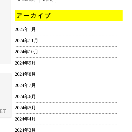
アーカイブ
2025年1月
2024年11月
2024年10月
2024年9月
2024年8月
2024年7月
2024年6月
2024年5月
玉子
2024年4月
2024年3月