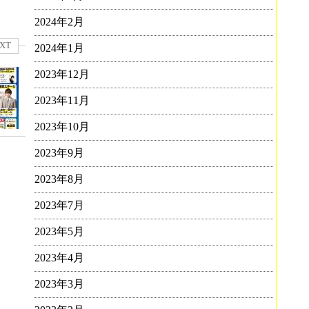
2024年2月
XT
2024年1月
2023年12月
2023年11月
2023年10月
2023年9月
2023年8月
2023年7月
2023年5月
2023年4月
2023年3月