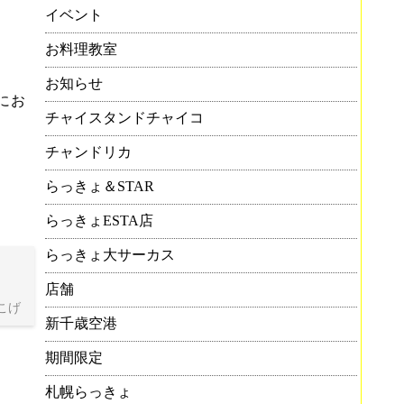
イベント
お料理教室
お知らせ
にお
チャイスタンドチャイコ
チャンドリカ
らっきょ＆STAR
らっきょESTA店
らっきょ大サーカス
店舗
こげ
新千歳空港
期間限定
札幌らっきょ