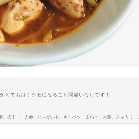
がとても良くクセになること間違いなしです！
芋、梅干し、人参、じゃがいも、キャベツ、玉ねぎ、大葉、きゅうり、