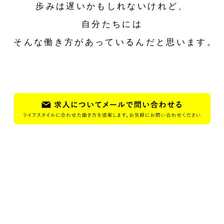
歩みは遅いかもしれないけれど、
自分たちには
そんな働き方があっているんだと思います。