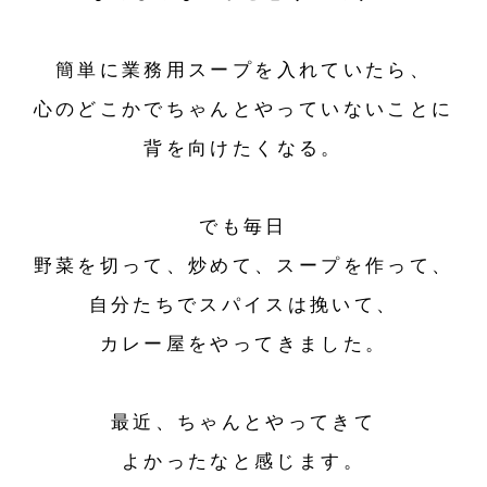
簡単に業務用スープを入れていたら、
心のどこかでちゃんとやっていないことに
背を向けたくなる。
でも毎日
野菜を切って、炒めて、スープを作って、
自分たちでスパイスは挽いて、
カレー屋をやってきました。
最近、ちゃんとやってきて
よかったなと感じます。