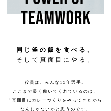
同じ釜の飯を食べる、
そして真面目にやる。
役員は、みんな15年選手。
ここまで長く働いてくれているのは、
「真面目にカレーづくりをやってきたから」
なんじゃないかと思うのです。