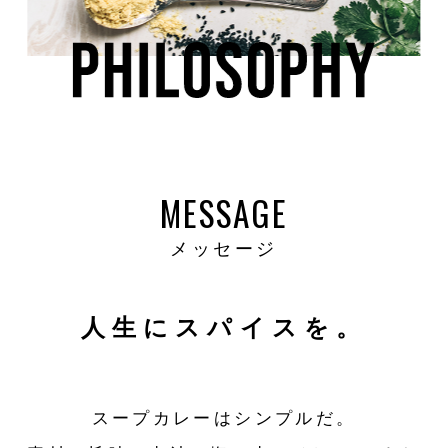
MESSAGE
メッセージ
人生にスパイスを。
スープカレーはシンプルだ。