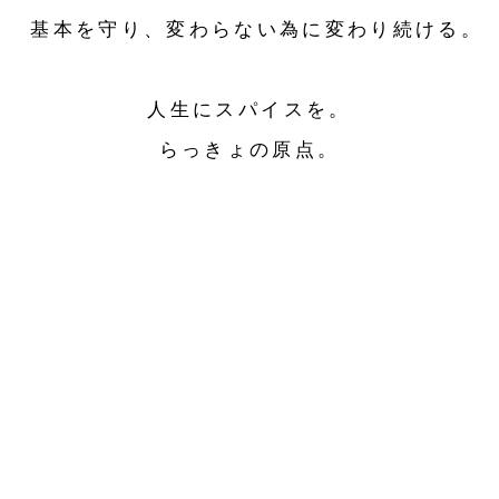
基本を守り、変わらない為に変わり続ける。
人生にスパイスを。
らっきょの原点。