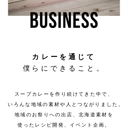
カレーを通じて
僕らにできること。
スープカレーを作り続けてきた中で、
いろんな地域の素材や人とつながりました。
地域のお祭りへの出店、北海道素材を
使ったレシピ開発、イベント企画。