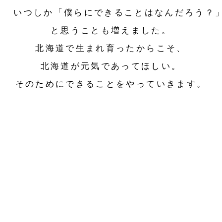
いつしか「僕らにできることはなんだろう？
と思うことも増えました。
北海道で生まれ育ったからこそ、
北海道が元気であってほしい。
そのためにできることをやっていきます。