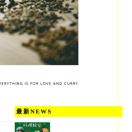
最新NEWS