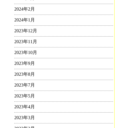
2024年2月
2024年1月
2023年12月
2023年11月
2023年10月
2023年9月
2023年8月
2023年7月
2023年5月
2023年4月
2023年3月