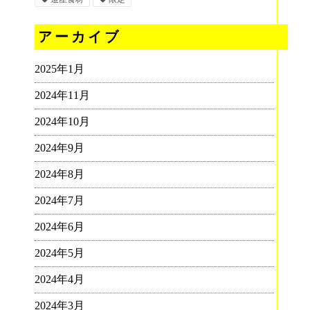
アーカイブ
2025年1月
2024年11月
2024年10月
2024年9月
2024年8月
2024年7月
2024年6月
2024年5月
2024年4月
2024年3月