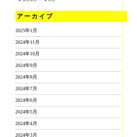
アーカイブ
2025年1月
2024年11月
2024年10月
2024年9月
2024年8月
2024年7月
2024年6月
2024年5月
2024年4月
2024年3月