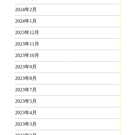
2024年2月
2024年1月
2023年12月
2023年11月
2023年10月
2023年9月
2023年8月
2023年7月
2023年5月
2023年4月
2023年3月