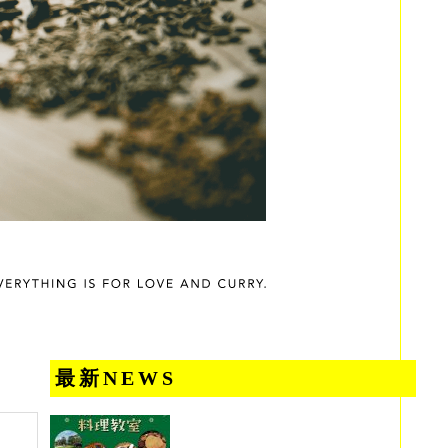
最新NEWS
！