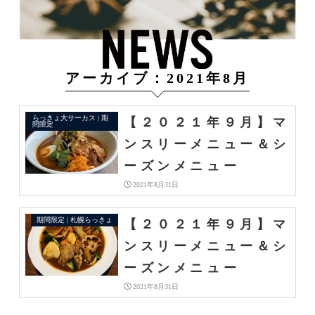
アーカイブ：2021年8月
らっきょ大サーカス | 期
【２０２１年９月】マ
間限定
ンスリーメニュー＆シ
ーズンメニュー
2021年8月31日
期間限定 | 札幌らっきょ
【２０２１年９月】マ
ンスリーメニュー＆シ
ーズンメニュー
2021年8月31日