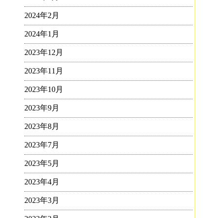
2024年2月
2024年1月
2023年12月
2023年11月
2023年10月
2023年9月
2023年8月
2023年7月
2023年5月
2023年4月
2023年3月