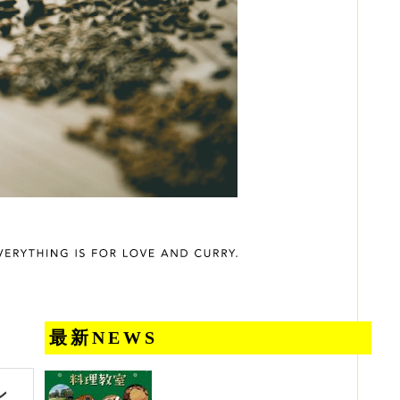
最新NEWS
ン