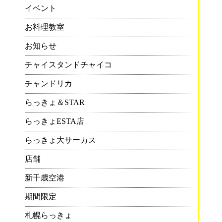
イベント
せで
お料理教室
ふ
お知らせ
チャイスタンドチャイコ
チャンドリカ
らっきょ＆STAR
らっきょESTA店
らっきょ大サーカス
店舗
新千歳空港
期間限定
札幌らっきょ