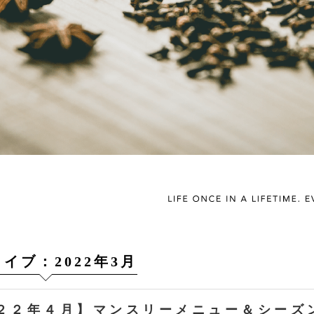
イブ：2022年3月
２２年４月】マンスリーメニュー＆シーズ