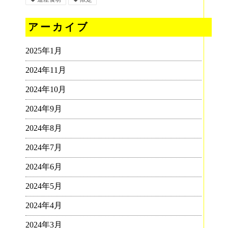
アーカイブ
2025年1月
2024年11月
2024年10月
2024年9月
2024年8月
2024年7月
2024年6月
2024年5月
2024年4月
2024年3月