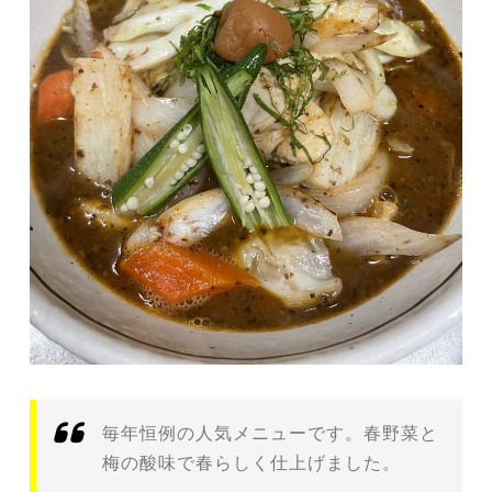
毎年恒例の人気メニューです。春野菜と
梅の酸味で春らしく仕上げました。