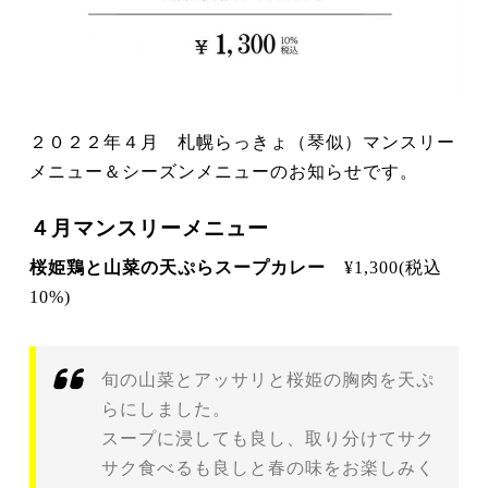
２０２２年４月 札幌らっきょ（琴似）マンスリー
メニュー＆シーズンメニューのお知らせです。
４月マンスリーメニュー
桜姫鶏と山菜の天ぷらスープカレー
¥1,300(税込
10%)
旬の山菜とアッサリと桜姫の胸肉を天ぷ
らにしました。
スープに浸しても良し、取り分けてサク
サク食べるも良しと春の味をお楽しみく