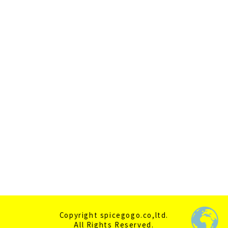
2020年11月
2020年10月
2020年9月
2020年7月
2020年6月
2020年5月
2020年4月
Copyright spicegogo.co,ltd.
All Rights Reserved.