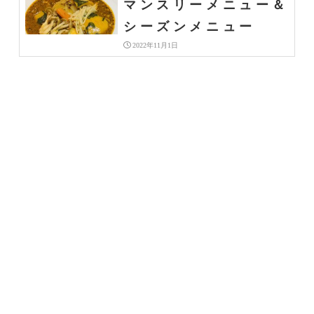
マンスリーメニュー＆
シーズンメニュー
2022年11月1日
らっきょ大サーカス | 期
【２０２２年１１月】
間限定
マンスリーメニュー＆
シーズンメニュー
2022年11月1日
最新NEWS