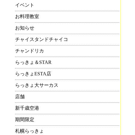
イベント
お料理教室
お知らせ
チャイスタンドチャイコ
チャンドリカ
らっきょ＆STAR
らっきょESTA店
らっきょ大サーカス
店舗
新千歳空港
期間限定
札幌らっきょ