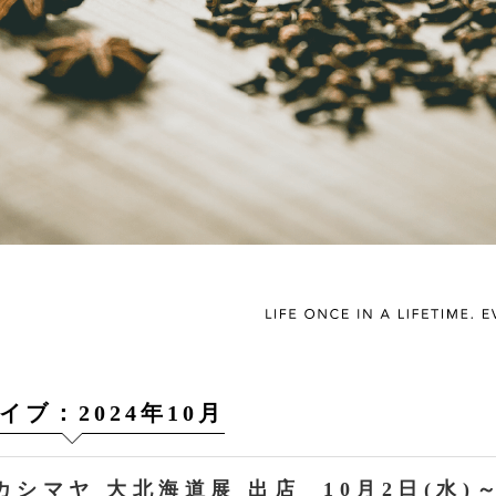
イブ：2024年10月
カシマヤ 大北海道展 出店 10月2日(水)