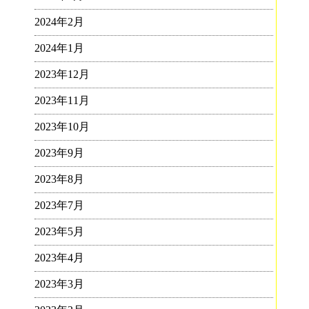
2024年2月
2024年1月
2023年12月
2023年11月
2023年10月
2023年9月
2023年8月
2023年7月
2023年5月
2023年4月
2023年3月