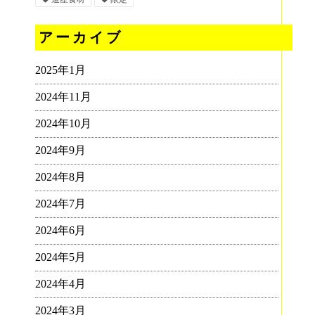
アーカイブ
2025年1月
2024年11月
2024年10月
2024年9月
2024年8月
2024年7月
2024年6月
2024年5月
2024年4月
2024年3月