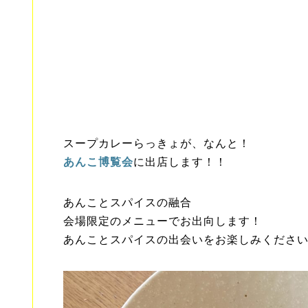
スープカレーらっきょが、なんと！
あんこ博覧会
に出店します！！
あんことスパイスの融合
会場限定のメニューでお出向します！
あんことスパイスの出会いをお楽しみくださ