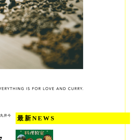
丸井今
最新NEWS