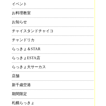
イベント
お料理教室
お知らせ
チャイスタンドチャイコ
チャンドリカ
らっきょ＆STAR
らっきょESTA店
らっきょ大サーカス
店舗
新千歳空港
期間限定
札幌らっきょ