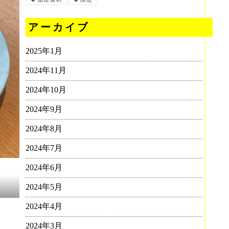
アーカイブ
2025年1月
2024年11月
2024年10月
2024年9月
2024年8月
2024年7月
2024年6月
2024年5月
2024年4月
2024年3月