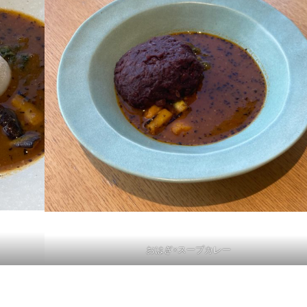
おはぎ×スープカレー