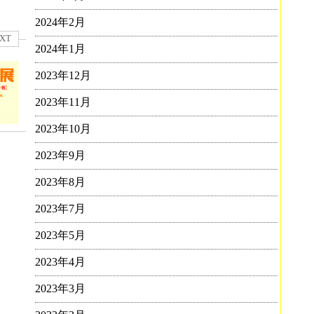
2024年2月
XT
2024年1月
2023年12月
2023年11月
2023年10月
2023年9月
2023年8月
2023年7月
2023年5月
2023年4月
2023年3月