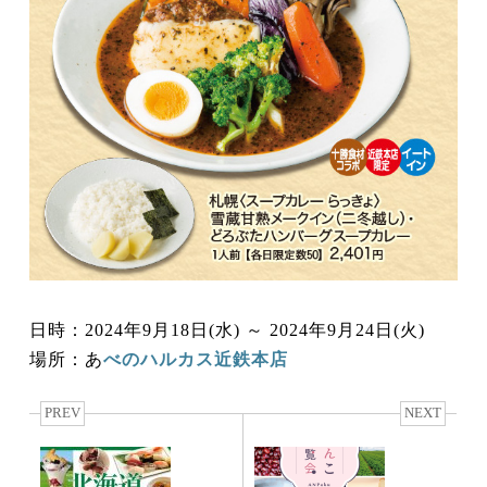
日時：2024年9月18日(水) ～ 2024年9月24日(火)
場所：あ
べのハルカス近鉄本店
PREV
NEXT