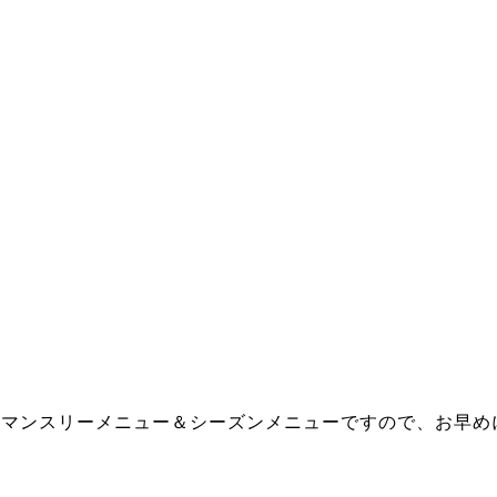
）マンスリーメニュー＆シーズンメニューですので、お早め