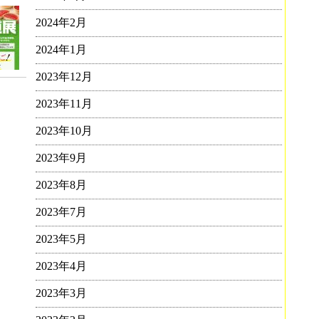
2024年2月
2024年1月
2023年12月
2023年11月
2023年10月
2023年9月
2023年8月
2023年7月
2023年5月
2023年4月
2023年3月