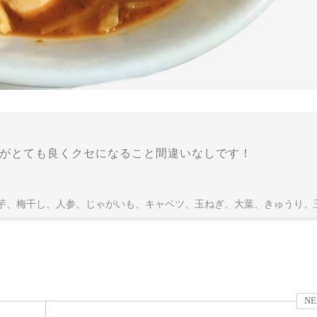
がとても良くクセになること間違いなしです！
芋、梅干し、人参、じゃがいも、キャベツ、玉ねぎ、大葉、きゅうり、
NE