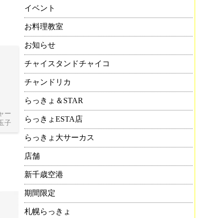
イベント
お料理教室
お知らせ
チャイスタンドチャイコ
チャンドリカ
らっきょ＆STAR
ャー
らっきょESTA店
玉子
らっきょ大サーカス
店舗
新千歳空港
期間限定
札幌らっきょ