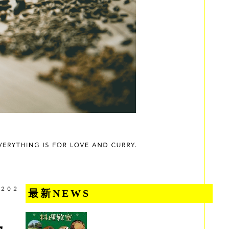
２０２
最新NEWS