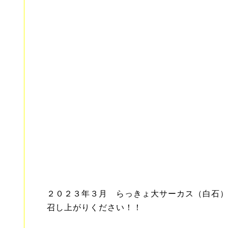
２０２３年３月 らっきょ大サーカス（白石
召し上がりください！！