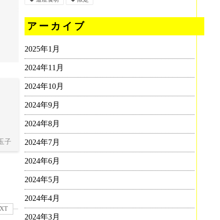
アーカイブ
2025年1月
2024年11月
2024年10月
2024年9月
2024年8月
玉子
2024年7月
2024年6月
2024年5月
2024年4月
XT
2024年3月