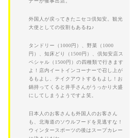
ナーが催事出店。
外国人が戻ってきたニセコ倶知安。観光
大使としての役割もあるね♪
タンドリー（1000円）、野菜（1000
円）、知床どり（1500円）、倶知安店ス
ペシャル（1500円）の四種類で行きます
よ！店内イートインコーナーで召し上が
るもよし、テイクアウトするもよし！お
鍋持ってくると井手さんがうっかり大盛
にしてしまうようですよ笑。
日本人のお客さんも外国人のお客さん
も、北海道のソウルフードを見逃すな！
ウィンタースポーツの後はスープカレー