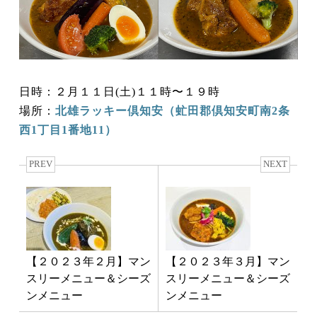
日時：２月１１日(土)１１時〜１９時
場所：
北雄ラッキー倶知安（虻田郡倶知安町南2条
西1丁目1番地11）
PREV
NEXT
【２０２３年２月】マン
【２０２３年３月】マン
スリーメニュー＆シーズ
スリーメニュー＆シーズ
ンメニュー
ンメニュー