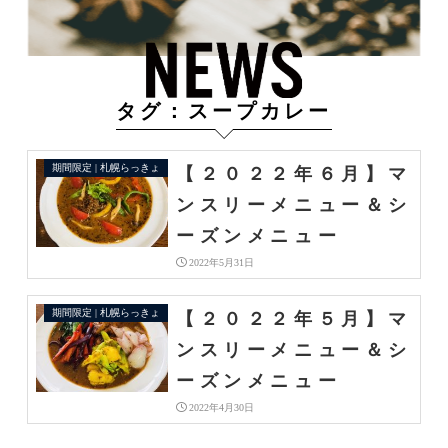
タグ：スープカレー
期間限定 | 札幌らっきょ
【２０２２年６月】マ
ンスリーメニュー＆シ
ーズンメニュー
2022年5月31日
期間限定 | 札幌らっきょ
【２０２２年５月】マ
ンスリーメニュー＆シ
ーズンメニュー
2022年4月30日