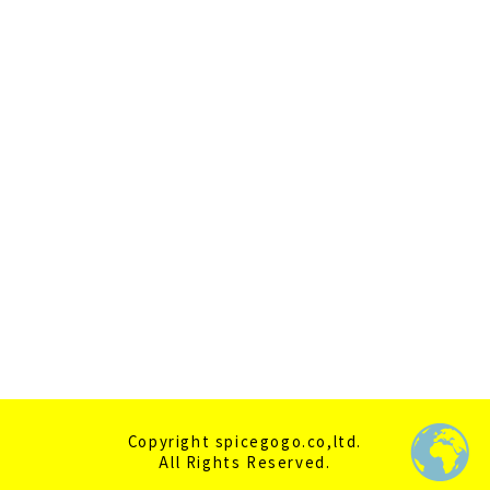
2020年11月
2020年10月
2020年9月
2020年7月
2020年6月
2020年5月
2020年4月
Copyright spicegogo.co,ltd.
All Rights Reserved.