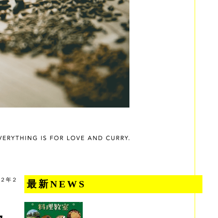
２年２
最新NEWS