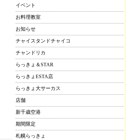
イベント
お料理教室
お知らせ
チャイスタンドチャイコ
チャンドリカ
らっきょ＆STAR
らっきょESTA店
らっきょ大サーカス
店舗
新千歳空港
期間限定
札幌らっきょ