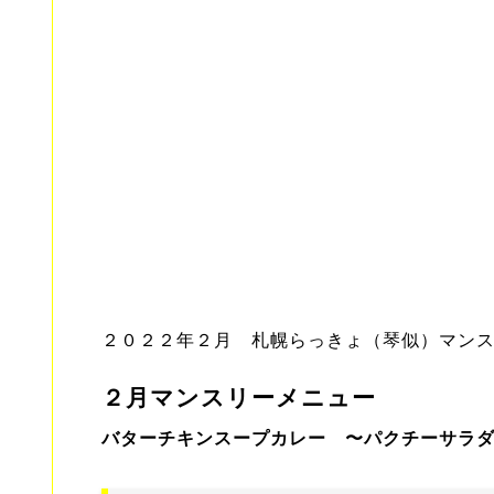
２０２２年２月 札幌らっきょ（琴似）マン
２月マンスリーメニュー
バターチキンスープカレー 〜パクチーサラ