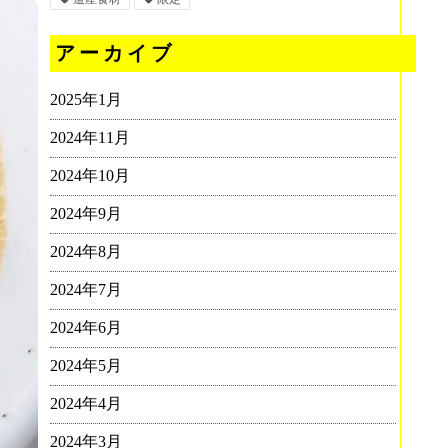
アーカイブ
2025年1月
2024年11月
2024年10月
2024年9月
2024年8月
2024年7月
2024年6月
2024年5月
2024年4月
2024年3月