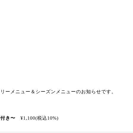
スリーメニュー＆シーズンメニューのお知らせです。
ダ付き〜
¥1,100(税込10%)