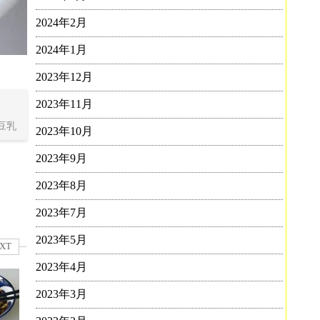
2024年2月
2024年1月
2023年12月
2023年11月
豆乳
2023年10月
2023年9月
2023年8月
2023年7月
2023年5月
XT
2023年4月
2023年3月