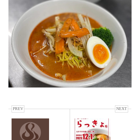
PREV
NEXT