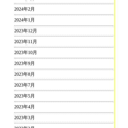
2024年2月
2024年1月
2023年12月
2023年11月
2023年10月
2023年9月
2023年8月
2023年7月
2023年5月
2023年4月
2023年3月