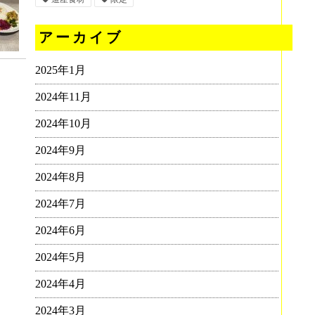
アーカイブ
2025年1月
2024年11月
2024年10月
2024年9月
2024年8月
2024年7月
2024年6月
2024年5月
2024年4月
2024年3月