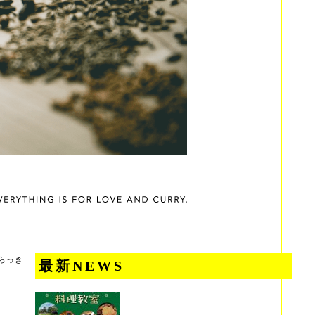
らっき
最新NEWS