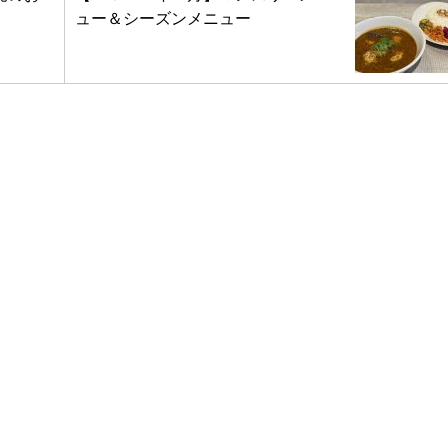
ュー＆シーズンメニュー