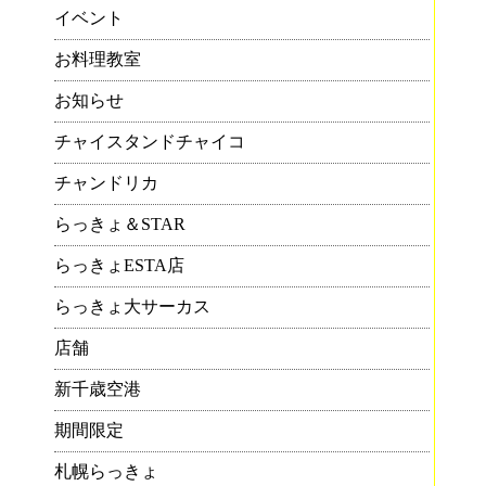
イベント
お料理教室
お知らせ
チャイスタンドチャイコ
チャンドリカ
らっきょ＆STAR
らっきょESTA店
らっきょ大サーカス
店舗
新千歳空港
期間限定
札幌らっきょ