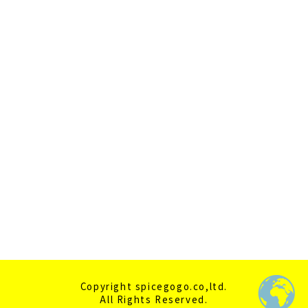
2020年11月
2020年10月
2020年9月
2020年7月
2020年6月
2020年5月
2020年4月
Copyright spicegogo.co,ltd.
All Rights Reserved.