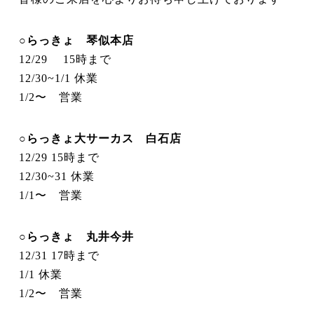
○らっきょ 琴似本店
12/29 15時まで
12/30~1/1 休業
1/2〜 営業
○らっきょ大サーカス 白石店
12/29 15時まで
12/30~31 休業
1/1〜 営業
○らっきょ 丸井今井
12/31 17時まで
1/1 休業
1/2〜 営業