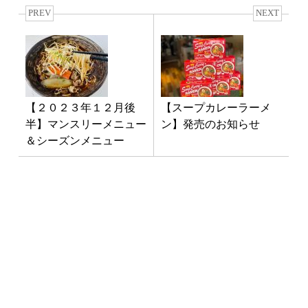
PREV
NEXT
【２０２３年１２月後
【スープカレーラーメ
半】マンスリーメニュー
ン】発売のお知らせ
＆シーズンメニュー
最新NEWS