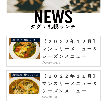
タグ：札幌ランチ
期間限定 | 札幌らっきょ
【２０２２年１２月】
マンスリーメニュー＆
シーズンメニュー
2022年12月1日
期間限定 | 札幌らっきょ
【２０２２年１１月】
マンスリーメニュー＆
シーズンメニュー
2022年11月1日