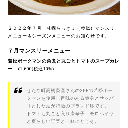
２０２２年７月 札幌らっきょ（琴似）マンスリー
メニュー＆シーズンメニューのお知らせです。
７月マンスリーメニュー
若松ポークマンの角煮と丸ごとトマトのスープカレ
ー
¥1,600(税込10%)
せたな町高橋畜産さんのSPFの若松ポー
クマンを使用し旨味のある赤身とサッパ
リとした油が特徴のブランド豚です。
トマトも丸ごと入り唐辛子、モロヘイヤ
と夏らしい野菜と一緒にどうぞ。