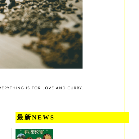
最新NEWS