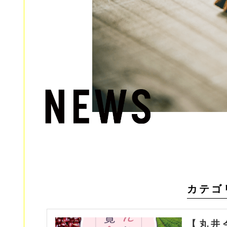
カテゴ
【丸井