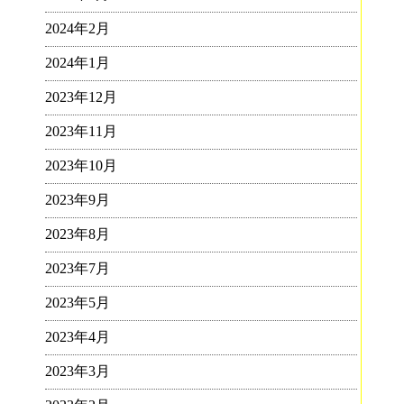
2024年2月
2024年1月
2023年12月
2023年11月
2023年10月
2023年9月
2023年8月
2023年7月
2023年5月
2023年4月
2023年3月