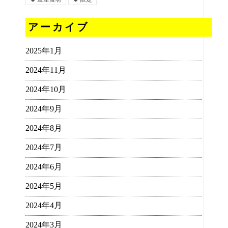
アーカイブ
2025年1月
2024年11月
2024年10月
2024年9月
2024年8月
2024年7月
2024年6月
2024年5月
2024年4月
2024年3月