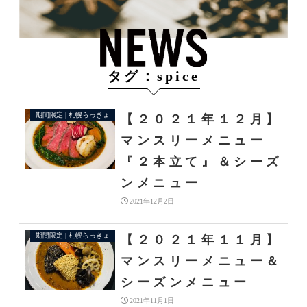
タグ：spice
期間限定 | 札幌らっきょ
【２０２１年１２月】
マンスリーメニュー
『２本立て』＆シーズ
ンメニュー
2021年12月2日
期間限定 | 札幌らっきょ
【２０２１年１１月】
マンスリーメニュー＆
シーズンメニュー
2021年11月1日