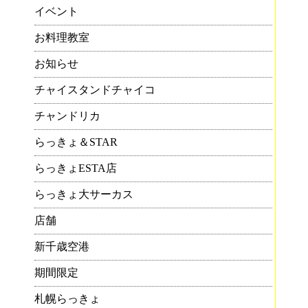
イベント
お料理教室
お知らせ
チャイスタンドチャイコ
チャンドリカ
らっきょ＆STAR
らっきょESTA店
らっきょ大サーカス
店舗
新千歳空港
期間限定
札幌らっきょ