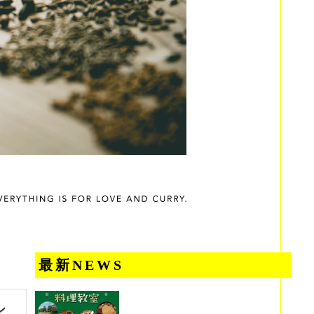
最新NEWS
ン