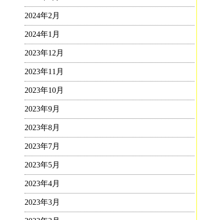
2024年2月
2024年1月
2023年12月
2023年11月
2023年10月
2023年9月
2023年8月
2023年7月
2023年5月
2023年4月
2023年3月