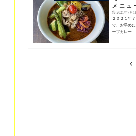
メニュ
2021年7月1
２０２１年７
で、お早めに
ープカレー ¥1