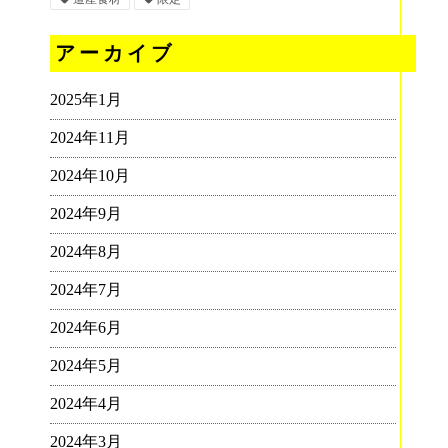
アーカイブ
2025年1月
2024年11月
2024年10月
2024年9月
2024年8月
2024年7月
2024年6月
2024年5月
2024年4月
2024年3月