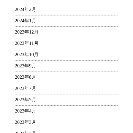
2024年2月
2024年1月
2023年12月
2023年11月
2023年10月
2023年9月
2023年8月
2023年7月
2023年5月
2023年4月
2023年3月