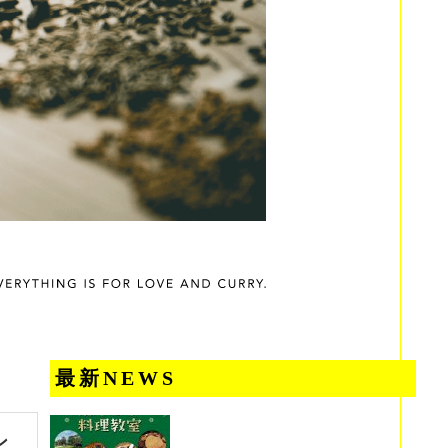
最新NEWS
ン