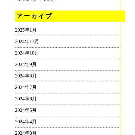
アーカイブ
2025年1月
2024年11月
2024年10月
2024年9月
2024年8月
2024年7月
2024年6月
2024年5月
2024年4月
2024年3月