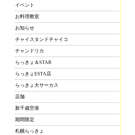
イベント
お料理教室
お知らせ
チャイスタンドチャイコ
チャンドリカ
らっきょ＆STAR
らっきょESTA店
らっきょ大サーカス
店舗
新千歳空港
期間限定
札幌らっきょ