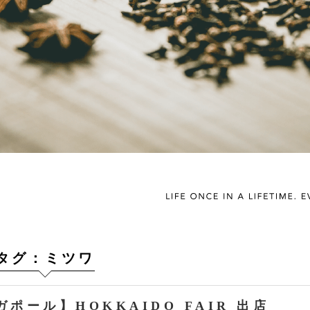
タグ：ミツワ
ポール】HOKKAIDO FAIR 出店