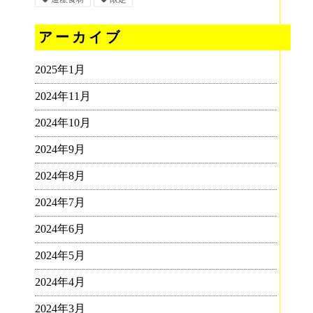
アーカイブ
2025年1月
2024年11月
2024年10月
2024年9月
2024年8月
2024年7月
2024年6月
2024年5月
2024年4月
2024年3月