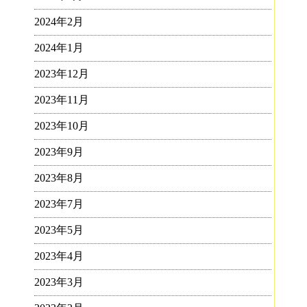
2024年2月
2024年1月
2023年12月
2023年11月
2023年10月
2023年9月
2023年8月
2023年7月
2023年5月
2023年4月
2023年3月