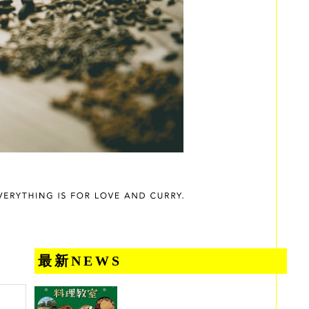
最新NEWS