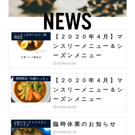
らっきょ大サーカス | 期
【２０２０年４月】マ
間限定
ンスリーメニュー＆シ
ーズンメニュー
2020年4月20日
期間限定 | 札幌らっきょ
【２０２０年４月】マ
ンスリーメニュー＆シ
ーズンメニュー
2020年4月20日
お知らせ | チャイスタン
臨時休業のお知らせ
ドチャイコ
2020年4月17日