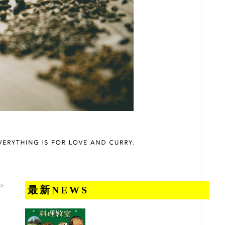
>
最新NEWS