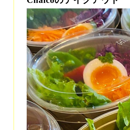
Chaicoのテイクアウト