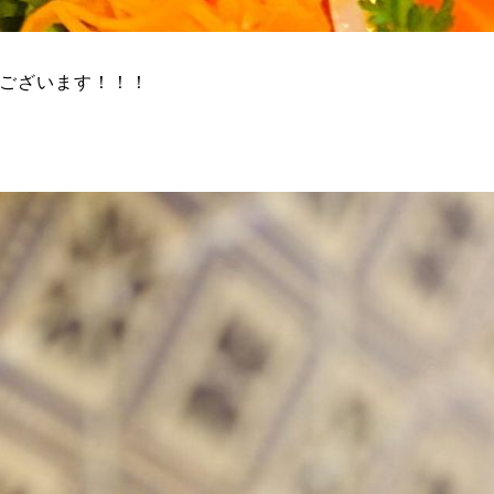
うございます！！！