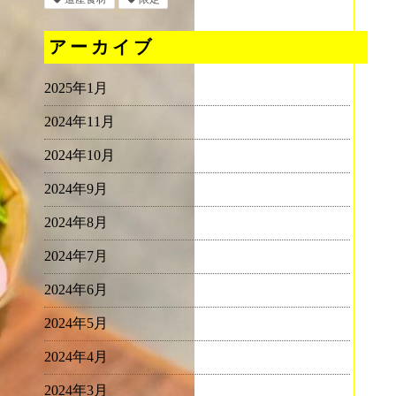
アーカイブ
2025年1月
2024年11月
2024年10月
2024年9月
2024年8月
2024年7月
2024年6月
2024年5月
2024年4月
2024年3月