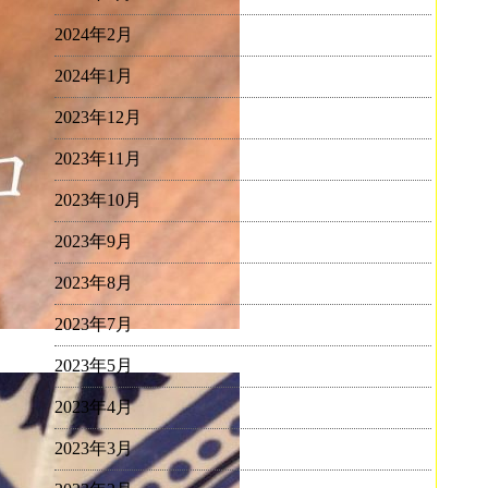
2024年2月
2024年1月
2023年12月
2023年11月
2023年10月
2023年9月
2023年8月
2023年7月
2023年5月
2023年4月
2023年3月