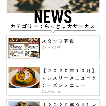
カテゴリー：らっきょ大サーカス
スタッフ募集
2020年10月9日
【２０２０年１０月】
マンスリーメニュー＆
シーズンメニュー
2020年10月1日
【２０２０年９月】マ