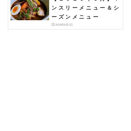
ンスリーメニュー＆シ
ーズンメニュー
2020年9月1日
【２０２０年８月】マ
ンスリーメニュー＆シ
ーズンメニュー
2020年7月31日
【２０２０年7月】マ
ンスリーメニュー＆シ
ーズンメニュー
2020年6月30日