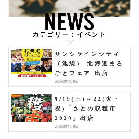
カテゴリー：イベント
サンシャインシティ
（池袋） 北海道まる
ごとフェア 出店
2020年10月9日
9/19(土)～22(火・
祝)「さとの収穫市
2020」出店
2020年9月16日