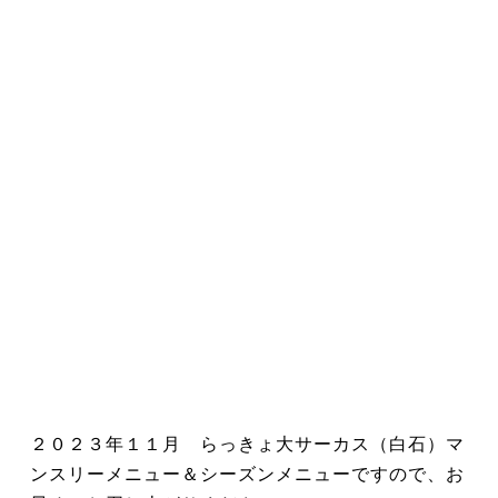
２０２３年１１月 らっきょ大サーカス（白石）マ
ンスリーメニュー＆シーズンメニューですので、お