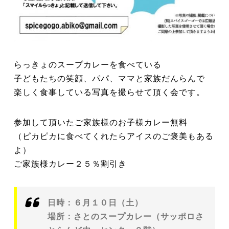
らっきょのスープカレーを食べている
子どもたちの笑顔、パパ、ママと家族だんらんで
楽しく食事している写真を撮らせて頂く会です。
参加して頂いたご家族様のお子様カレー無料
（ピカピカに食べてくれたらアイスのご褒美もある
よ）
ご家族様カレー２５％割引き
日時：６月１０日（土）
場所：さとのスープカレー（サッポロさ