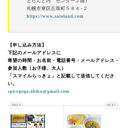
とらんど内 センター２階）
札幌市東区丘珠町５８４−２
https://www.satoland.com
【申し込み方法】
下記のメールアドレスに
希望の時間・お名前・電話番号・メールアドレス・
参加人数（お子様、大人）
「スマイルらっきょ」と記載して送信してくださ
い。
spicegogo.abiko@gmail.com
PREV
NEXT