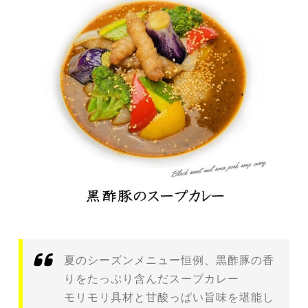
夏のシーズンメニュー恒例、黒酢豚の香
りをたっぷり含んだスープカレー
モリモリ具材と甘酸っぱい旨味を堪能し