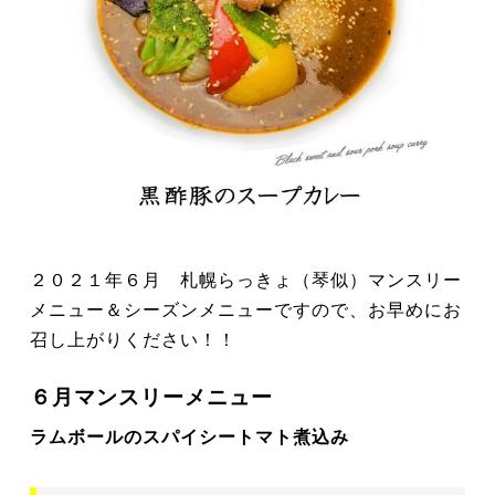
２０２１年６月 札幌らっきょ（琴似）マンスリー
メニュー＆シーズンメニューですので、お早めにお
召し上がりください！！
６月マンスリーメニュー
ラムボールのスパイシートマト煮込み