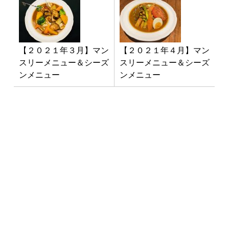
【２０２１年３月】マン
【２０２１年４月】マン
スリーメニュー＆シーズ
スリーメニュー＆シーズ
ンメニュー
ンメニュー
最新NEWS
3月1日「南インド料理教室」開
催！
2025年1月10日