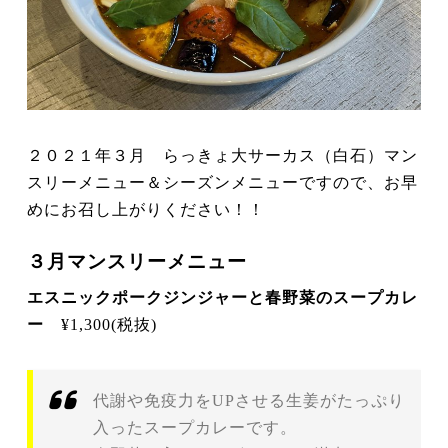
２０２１年３月 らっきょ大サーカス（白石）マン
スリーメニュー＆シーズンメニューですので、お早
めにお召し上がりください！！
３月マンスリーメニュー
エスニックポークジンジャーと春野菜のスープカレ
ー
¥1,300(税抜)
代謝や免疫力をUPさせる生姜がたっぷり
入ったスープカレーです。