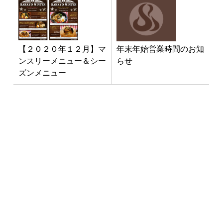
【２０２０年１２月】マ
年末年始営業時間のお知
ンスリーメニュー＆シー
らせ
ズンメニュー
最新NEWS
3月1日「南インド料理教室」開
催！
2025年1月10日