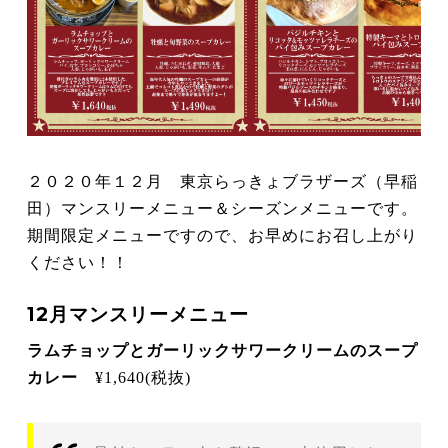
２０２０年１２月 東京らっきょブラザーズ（早稲
田）マンスリーメニュー＆シーズンメニューです。
期間限定メニューですので、お早めにお召し上がり
ください！！
12月マンスリーメニュー
ラムチョップとガーリックサワークリームのスープ
カレー
¥1,640(税抜)