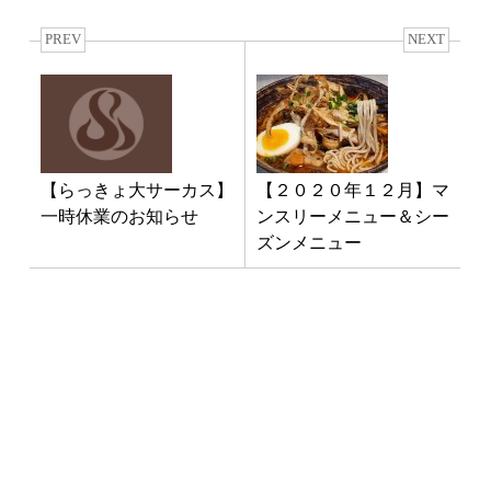
PREV
NEXT
【らっきょ大サーカス】
【２０２０年１２月】マ
一時休業のお知らせ
ンスリーメニュー＆シー
ズンメニュー
最新NEWS