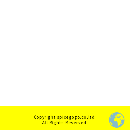
2020年11月
2020年10月
2020年9月
2020年7月
2020年6月
2020年5月
2020年4月
Copyright spicegogo.co,ltd.
All Rights Reserved.