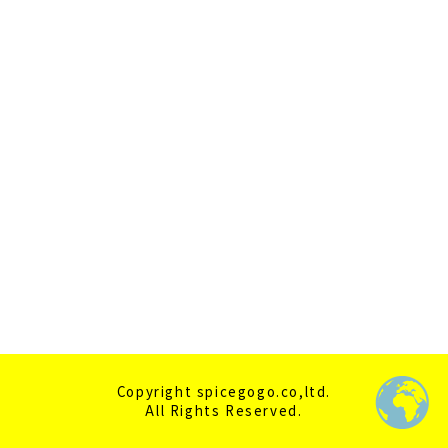
2020年10月
2020年9月
2020年7月
2020年6月
2020年5月
2020年4月
Copyright spicegogo.co,ltd.
All Rights Reserved.