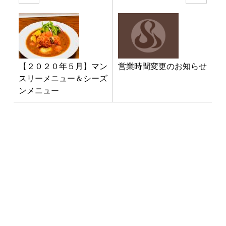
【２０２０年５月】マン
営業時間変更のお知らせ
スリーメニュー＆シーズ
ンメニュー
最新NEWS
3月1日「南インド料理教室」開