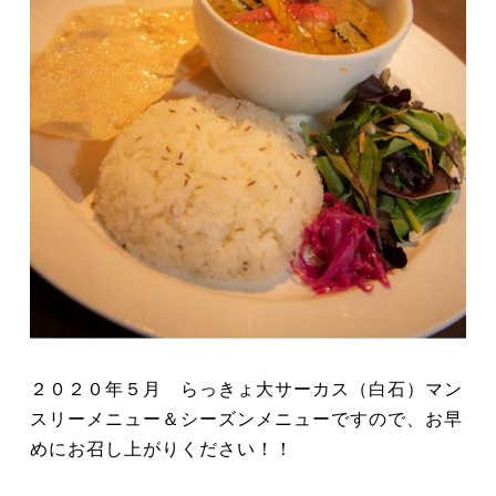
２０２０年５月 らっきょ大サーカス（白石）マン
スリーメニュー＆シーズンメニューですので、お早
めにお召し上がりください！！