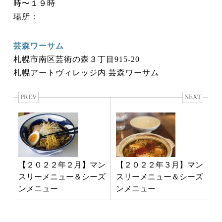
時〜１９時
場所：
芸森ワーサム
札幌市南区芸術の森３丁目915-20
札幌アートヴィレッジ内 芸森ワーサム
PREV
NEXT
【２０２２年２月】マン
【２０２２年３月】マン
スリーメニュー＆シーズ
スリーメニュー＆シーズ
ンメニュー
ンメニュー