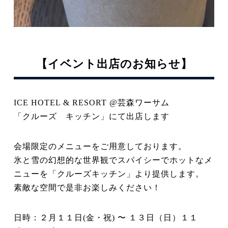
【イベント出店のお知らせ】
ICE HOTEL & RESORT @芸森ワーサム
「クルーズ キッチン」にて出店します
会場限定のメニューをご用意しております。
氷と雪の幻想的な世界観でスパイシーでホットなメ
ニューを「クルーズキッチン」より提供します。
素敵な空間で是非お楽しみください！
日時：２月１１日(金・祝) 〜 １３日（日）１１