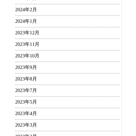
2024年2月
2024年1月
2023年12月
2023年11月
2023年10月
2023年9月
2023年8月
2023年7月
2023年5月
2023年4月
2023年3月