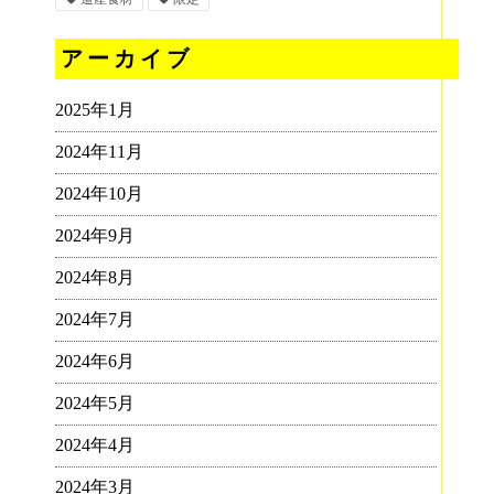
アーカイブ
2025年1月
2024年11月
2024年10月
2024年9月
2024年8月
2024年7月
2024年6月
2024年5月
2024年4月
2024年3月