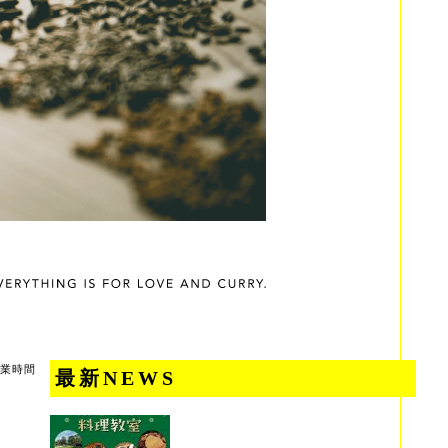
業時間
最新NEWS