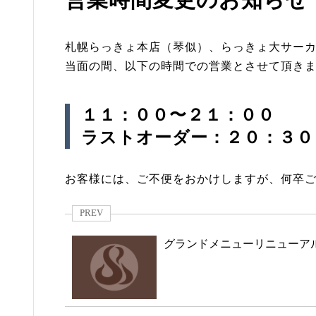
営業時間変更のお知らせ
札幌らっきょ本店（琴似）、らっきょ大サー
当面の間、以下の時間での営業とさせて頂き
１１：００〜２１：００
ラストオーダー：２０：３０
お客様には、ご不便をおかけしますが、何卒
PREV
グランドメニューリニューア