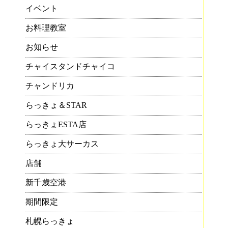
イベント
お料理教室
お知らせ
チャイスタンドチャイコ
チャンドリカ
らっきょ＆STAR
らっきょESTA店
らっきょ大サーカス
店舗
新千歳空港
期間限定
札幌らっきょ