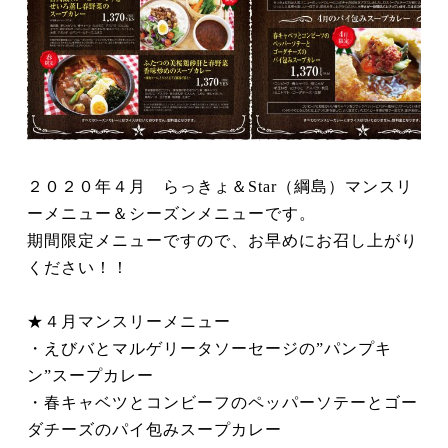
２０２０年４月 らっきょ＆Star（綱島）マンスリ
ーメニュー＆シーズンメニューです。
期間限定メニューですので、お早めにお召し上がり
ください！！
★４月マンスリーメニュー
・えびバとマルゲリータソーセージの”パンプキ
ン”スープカレー
・春キャベツとコンビーフのペッパーソテーとゴー
ダチーズのパイ包みスープカレー