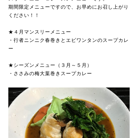
期間限定メニューですので、お早めにお召し上がり
ください！！
★４月マンスリーメニュー
・行者ニンニク春巻きとエビワンタンのスープカレ
ー
★シーズンメニュー（３月～５月）
・ささみの梅大葉巻きスープカレー