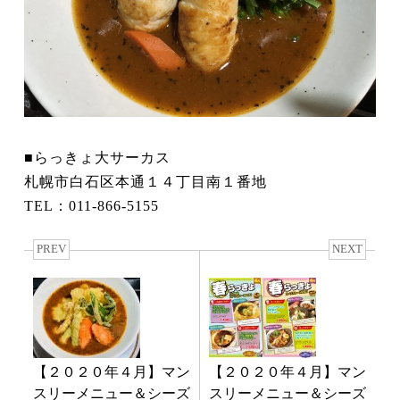
■らっきょ大サーカス
札幌市白石区本通１４丁目南１番地
TEL：011-866-5155
PREV
NEXT
【２０２０年４月】マン
【２０２０年４月】マン
スリーメニュー＆シーズ
スリーメニュー＆シーズ