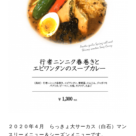
２０２０年４月 らっきょ大サーカス（白石）マン
スリーメニュー＆シーズンメニューです。