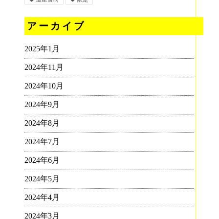
アーカイブ
2025年1月
2024年11月
2024年10月
2024年9月
2024年8月
2024年7月
2024年6月
2024年5月
2024年4月
2024年3月