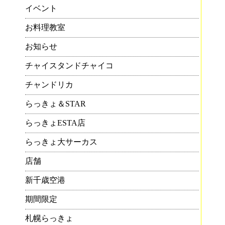
イベント
お料理教室
お知らせ
チャイスタンドチャイコ
チャンドリカ
らっきょ＆STAR
らっきょESTA店
らっきょ大サーカス
店舗
新千歳空港
期間限定
札幌らっきょ