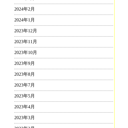
2024年2月
2024年1月
2023年12月
2023年11月
2023年10月
2023年9月
2023年8月
2023年7月
2023年5月
2023年4月
2023年3月