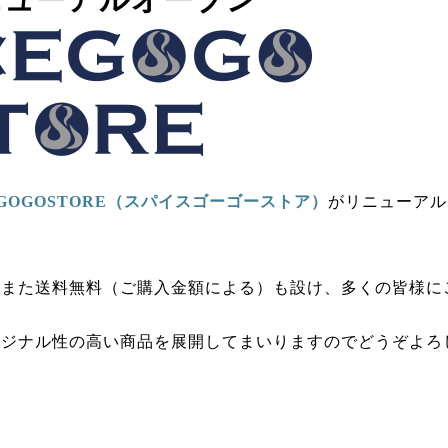
Eリニューアルオープン
EGOGOSTORE（スパイスゴーゴーストア）
がリニューアル
、また送料無料（ご購入金額による）も設け、多くの皆様に
リジナル性の高い商品を展開してまいりますのでどうぞよろ