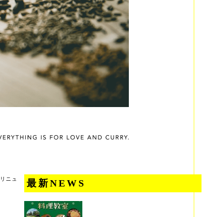
REリニュ
最新NEWS