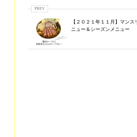
PREV
【２０２１年１１月】マンス
ニュー＆シーズンメニュー