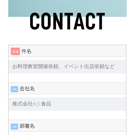
件名
必須
会社名
任意
部署名
任意