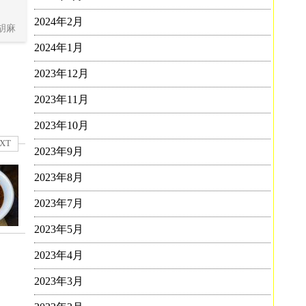
2024年2月
胡麻
2024年1月
2023年12月
2023年11月
2023年10月
XT
2023年9月
2023年8月
2023年7月
2023年5月
2023年4月
2023年3月