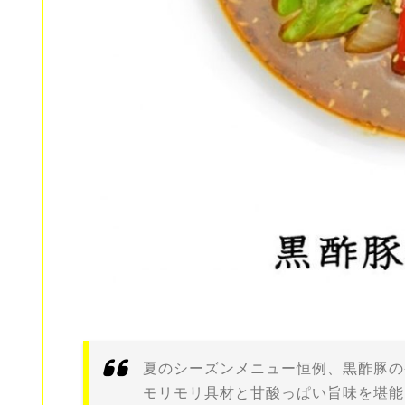
夏のシーズンメニュー恒例、黒酢豚の
モリモリ具材と甘酸っぱい旨味を堪能