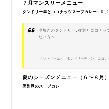
７月マンスリーメニュー
タンドリー串とココナッツスープカレー
¥1,
串焼きのタンドリー2種類とココナッ
たい方へ
タンドリーエビ、タンドリーチキン、ココナ
夏のシーズンメニュー
（６〜８月
黒酢豚のスープカレー