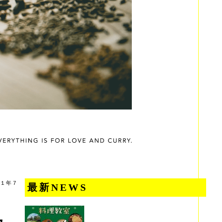
１年７
最新NEWS