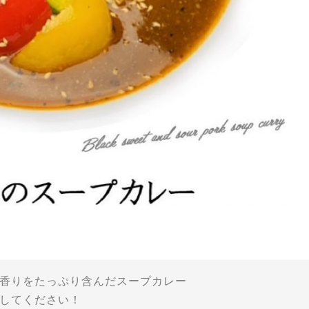
香りをたっぷり含んだスープカレー
してください！