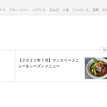
ナス、ブロッコリー、パプリカ、玉ねぎ、人参、じゃがいも、黒酢、白
NE
【２０２１年７月】マンスリーメニ
ュー＆シーズンメニュー