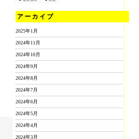
アーカイブ
2025年1月
2024年11月
2024年10月
2024年9月
2024年8月
2024年7月
2024年6月
2024年5月
2024年4月
2024年3月